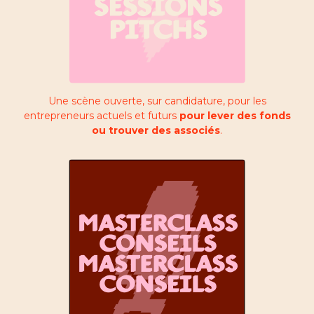
Une scène ouverte, sur candidature, pour les
entrepreneurs actuels et futurs
pour lever des fonds
ou trouver des associés
.