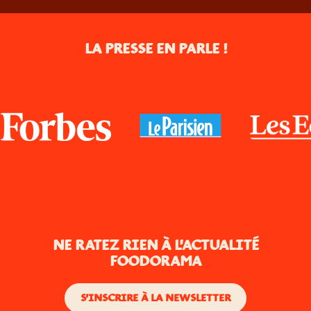
LA PRESSE EN PARLE !
NE RATEZ RIEN À L'ACTUALITÉ
FOODORAMA
S'INSCRIRE À LA NEWSLETTER