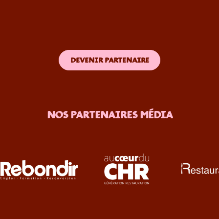
DEVENIR PARTENAIRE
NOS PARTENAIRES MÉDIA