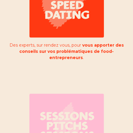
Des experts, sur rendez vous, pour
vous apporter des
conseils sur vos problématiques de food-
entrepreneurs
.