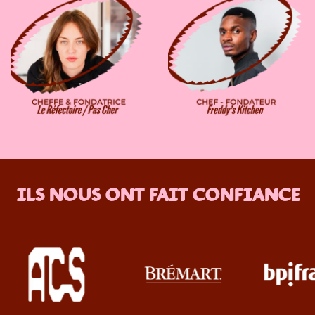
ILS NOUS ONT FAIT CONFIANCE