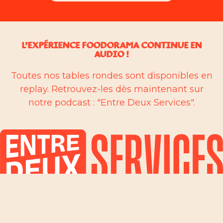
L'EXPÉRIENCE FOODORAMA CONTINUE EN
AUDIO !
Toutes nos tables rondes sont disponibles en
replay. Retrouvez-les dès maintenant sur
notre podcast : "Entre Deux Services".