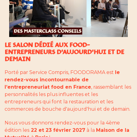
LE SALON DÉDIÉ AUX FOOD-
ENTREPRENEURS D'AUJOURD'HUI ET DE
DEMAIN
Porté par Service Compris, FOODORAMA est
le
rendez-vous incontournable de
l’entrepreneuriat food en France
, rassemblant les
personnalités les plus influentes et les
entrepreneurs qui font la restauration et les
commerces de bouche d'aujourd'hui et de demain.
Nous vous donnons rendez-vous pour la 4ème
édition les
22 et 23 février 2027
à la
Maison de la