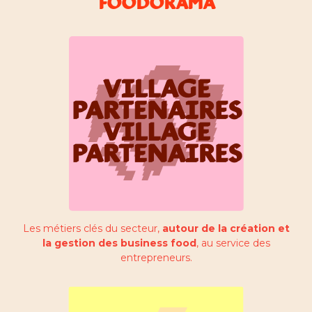
FOODORAMA
Les métiers clés du secteur,
autour de la création et
la gestion des business food
, au service des
entrepreneurs.