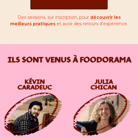
Des sessions, sur inscription, pour
découvrir les
meilleurs pratiques
et avoir des retours d’expérience.
ILS SONT VENUS À FOODORAMA