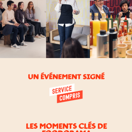
LES MOMENTS CLÉS DE