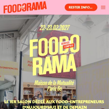
RESTER INFORMÉ(E)