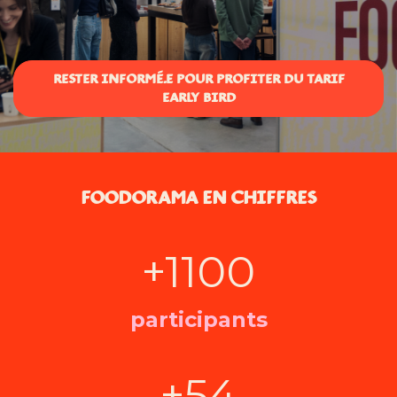
RESTER INFORMÉ.E POUR PROFITER DU TARIF
EARLY BIRD
FOODORAMA EN CHIFFRES
+1100
participants
+54