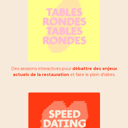
Des sessions interactives pour
débattre des enjeux
actuels de la restauration
et faire le plein d’idées.