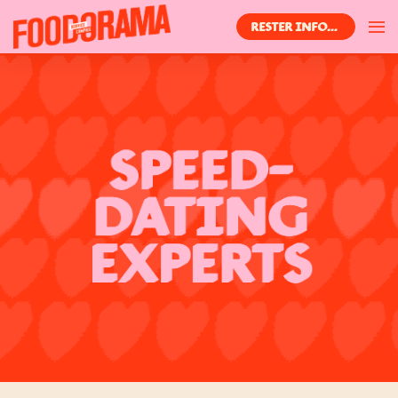
RESTER INFORMÉ(E)