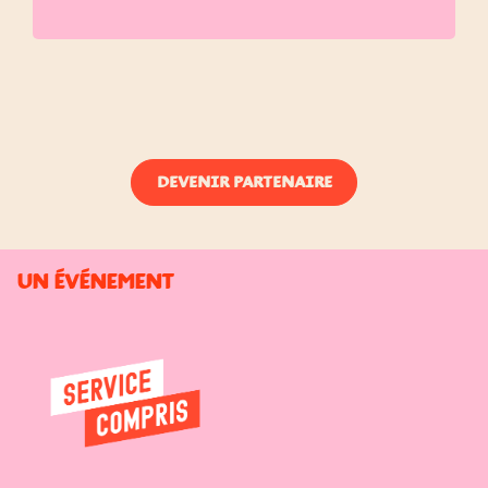
DEVENIR PARTENAIRE
Un ÉvÉnement