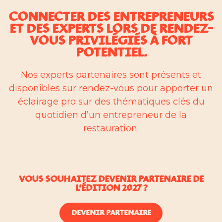
CONNECTER DES ENTREPRENEURS
ET DES EXPERTS LORS DE RENDEZ-
VOUS PRIVILÉGIÉS À FORT
POTENTIEL.
Nos experts partenaires sont présents et
disponibles sur rendez-vous pour apporter un
éclairage pro sur des thématiques clés du
quotidien d’un entrepreneur de la
restauration.
Vous souhaitez devenir partenaire de
l'Édition 2027 ?
DEVENIR PARTENAIRE