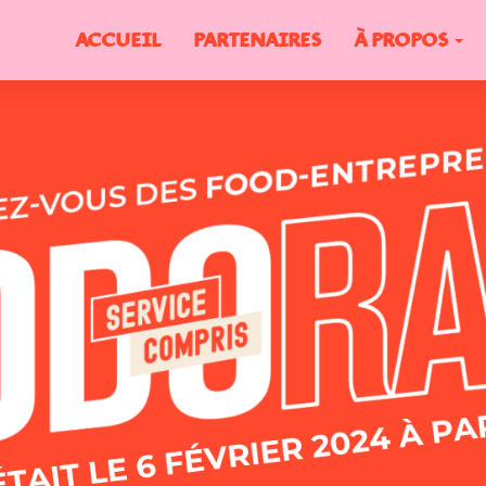
Accueil
Partenaires
À propos