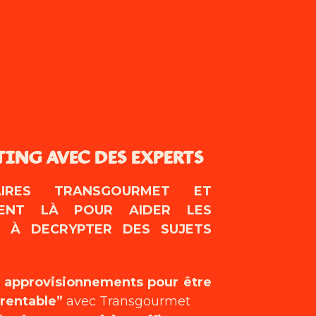
TING AVEC DES EXPERTS
IRES TRANSGOURMET ET
IENT LÀ POUR AIDER LES
S À DECRYPTER DES SUJETS
 approvisionnements pour être
 rentable”
avec Transgourmet