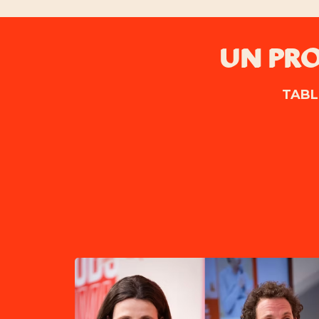
UN PRO
TABL