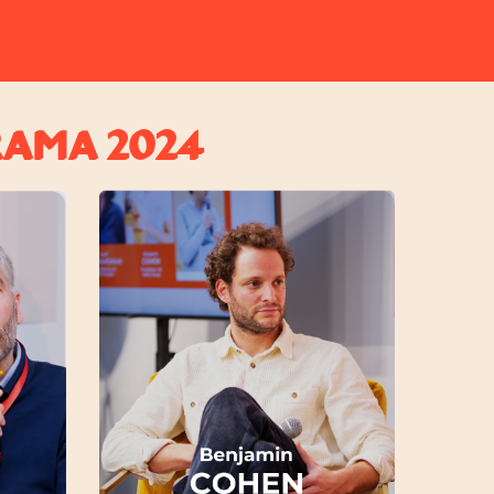
RAMA 2024