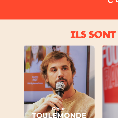
ILS SONT