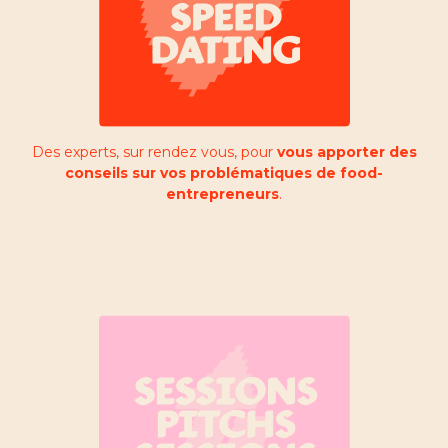
Des experts, sur rendez vous, pour
vous apporter des
conseils sur vos problématiques de food-
entrepreneurs
.