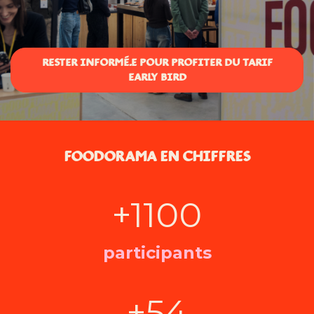
RESTER INFORMÉ.E POUR PROFITER DU TARIF
EARLY BIRD
FOODORAMA EN CHIFFRES
+1100
participants
+54