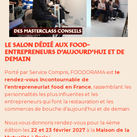
LE SALON DÉDIÉ AUX FOOD-
ENTREPRENEURS D'AUJOURD'HUI ET DE
DEMAIN
Porté par Service Compris, FOODORAMA est
le
rendez-vous incontournable de
l’entrepreneuriat food en France
, rassemblant les
personnalités les plus influentes et les
entrepreneurs qui font la restauration et les
commerces de bouche d'aujourd'hui et de demain.
Nous vous donnons rendez-vous pour la 4ème
édition les
22 et 23 février 2027
à la
Maison de la