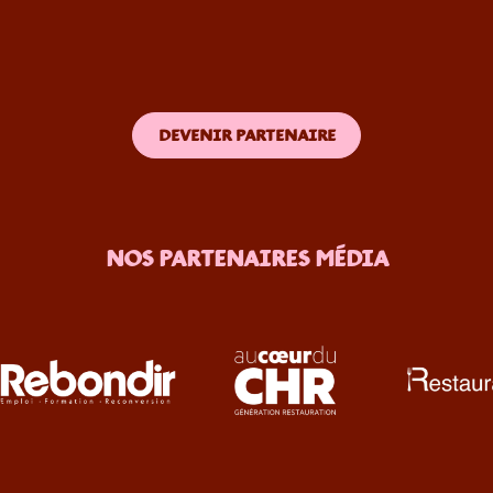
DEVENIR PARTENAIRE
NOS PARTENAIRES MÉDIA