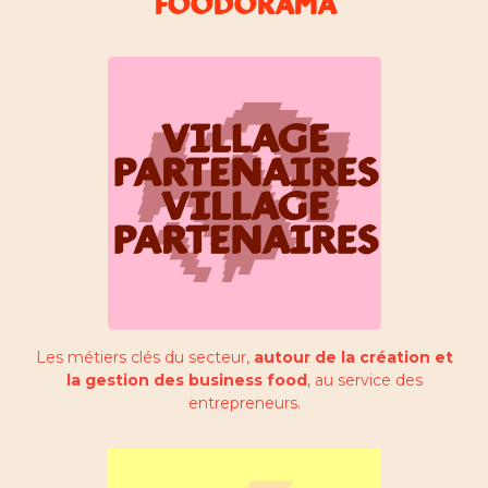
FOODORAMA
Les métiers clés du secteur,
autour de la création et
la gestion des business food
, au service des
entrepreneurs.