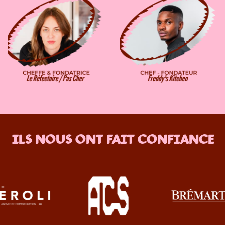
ILS NOUS ONT FAIT CONFIANCE