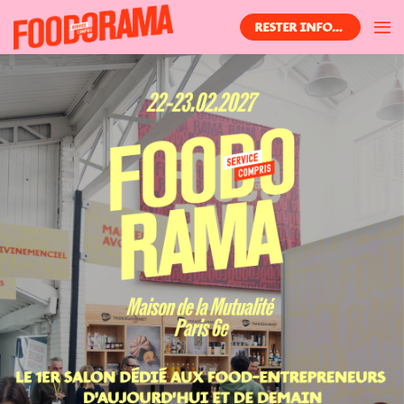
RESTER INFORMÉ(E)