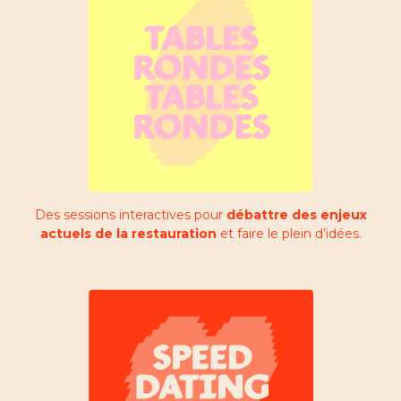
Des sessions interactives pour
débattre des enjeux
actuels de la restauration
et faire le plein d’idées.