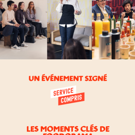
LES MOMENTS CLÉS DE