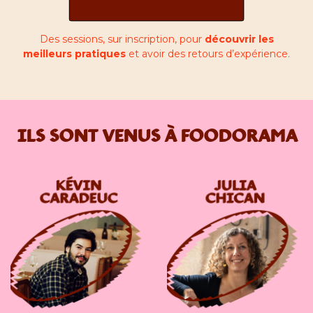
Des sessions, sur inscription, pour
découvrir les
meilleurs pratiques
et avoir des retours d’expérience.
ILS SONT VENUS À FOODORAMA