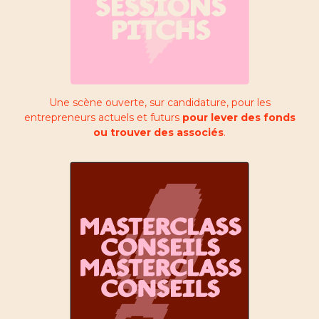
Une scène ouverte, sur candidature, pour les
entrepreneurs actuels et futurs
pour lever des fonds
ou trouver des associés
.